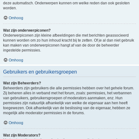
deze automatisch. Onderwerpen kunnen om welke reden dan ook gesloten
worden.
Omhoog
Wat zijn onderwerpiconen?
Onderwerpiconen zijn kleine afbeeldingen die met berichten geassocieerd
kunnen worden om zo hun inhoud kracht bij te zetten. Of je al dan niet gebruik
kan maken van onderwerpiconen hangt af van de door de beheerder
ingestelde permissies.
Omhoog
Gebruikers en gebruikersgroepen
Wat zijn Beheerders?
Beheerders zijn gebruikers die alle permissies hebben over het gehele forum.
Zij beheren alles in verband met het forum, zoals: permissies, het verbannen
van gebruikers, gebruikersgroepen of moderators aanmaken, enz. Hun
permissies zijn natuurlijk afhankelijk van welke de eigenaar aan hen heeft
toegewezen. Ook afhankelijk van de beslissing van de eigenaar, hebben ze
mogelijk alle moderator permissies in de forums.
Omhoog
Wat zijn Moderators?