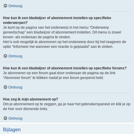
Omhoog
Hoe kan ik een bladwijzer of abonnement instellen op specifieke
onderwerpen?
Je kunt op de pagina van het onderwerp in het menu “Onderwerp
gereedschap” een bladwijzer of abonnement instellen. Dit menu is zowel
boven- als onderaan de pagina te vinden.
Het is ook mogelijk te abonneren op het onderwerp door bij het reageren de
optie “Informeer me wanneer een reactie is geplaatst” aan te vinken.
Omhoog
Hoe kan ik een bladwijzer of abonnement instellen op specifieke forums?
Je abonneren op een forum gaat door onderaan de pagina op de link
“Abonneer forum” te klikken nadat je een forum geopend hebt.
Omhoog
Hoe zeg ik mijn abonnement op?
Om je abonnement op te zeggen, ga je naar het gebruikerspaneel en klik je op
de hier voor dienende links.
Omhoog
Bijlagen