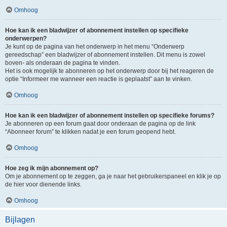
Omhoog
Hoe kan ik een bladwijzer of abonnement instellen op specifieke
onderwerpen?
Je kunt op de pagina van het onderwerp in het menu “Onderwerp
gereedschap” een bladwijzer of abonnement instellen. Dit menu is zowel
boven- als onderaan de pagina te vinden.
Het is ook mogelijk te abonneren op het onderwerp door bij het reageren de
optie “Informeer me wanneer een reactie is geplaatst” aan te vinken.
Omhoog
Hoe kan ik een bladwijzer of abonnement instellen op specifieke forums?
Je abonneren op een forum gaat door onderaan de pagina op de link
“Abonneer forum” te klikken nadat je een forum geopend hebt.
Omhoog
Hoe zeg ik mijn abonnement op?
Om je abonnement op te zeggen, ga je naar het gebruikerspaneel en klik je op
de hier voor dienende links.
Omhoog
Bijlagen