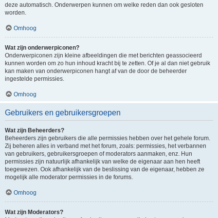
deze automatisch. Onderwerpen kunnen om welke reden dan ook gesloten
worden.
Omhoog
Wat zijn onderwerpiconen?
Onderwerpiconen zijn kleine afbeeldingen die met berichten geassocieerd
kunnen worden om zo hun inhoud kracht bij te zetten. Of je al dan niet gebruik
kan maken van onderwerpiconen hangt af van de door de beheerder
ingestelde permissies.
Omhoog
Gebruikers en gebruikersgroepen
Wat zijn Beheerders?
Beheerders zijn gebruikers die alle permissies hebben over het gehele forum.
Zij beheren alles in verband met het forum, zoals: permissies, het verbannen
van gebruikers, gebruikersgroepen of moderators aanmaken, enz. Hun
permissies zijn natuurlijk afhankelijk van welke de eigenaar aan hen heeft
toegewezen. Ook afhankelijk van de beslissing van de eigenaar, hebben ze
mogelijk alle moderator permissies in de forums.
Omhoog
Wat zijn Moderators?