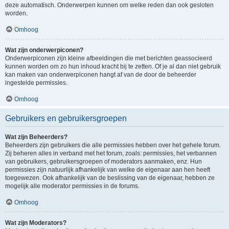
deze automatisch. Onderwerpen kunnen om welke reden dan ook gesloten
worden.
Omhoog
Wat zijn onderwerpiconen?
Onderwerpiconen zijn kleine afbeeldingen die met berichten geassocieerd
kunnen worden om zo hun inhoud kracht bij te zetten. Of je al dan niet gebruik
kan maken van onderwerpiconen hangt af van de door de beheerder
ingestelde permissies.
Omhoog
Gebruikers en gebruikersgroepen
Wat zijn Beheerders?
Beheerders zijn gebruikers die alle permissies hebben over het gehele forum.
Zij beheren alles in verband met het forum, zoals: permissies, het verbannen
van gebruikers, gebruikersgroepen of moderators aanmaken, enz. Hun
permissies zijn natuurlijk afhankelijk van welke de eigenaar aan hen heeft
toegewezen. Ook afhankelijk van de beslissing van de eigenaar, hebben ze
mogelijk alle moderator permissies in de forums.
Omhoog
Wat zijn Moderators?