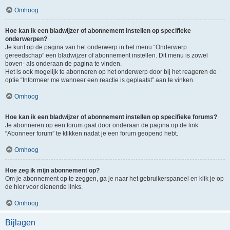
Omhoog
Hoe kan ik een bladwijzer of abonnement instellen op specifieke
onderwerpen?
Je kunt op de pagina van het onderwerp in het menu “Onderwerp
gereedschap” een bladwijzer of abonnement instellen. Dit menu is zowel
boven- als onderaan de pagina te vinden.
Het is ook mogelijk te abonneren op het onderwerp door bij het reageren de
optie “Informeer me wanneer een reactie is geplaatst” aan te vinken.
Omhoog
Hoe kan ik een bladwijzer of abonnement instellen op specifieke forums?
Je abonneren op een forum gaat door onderaan de pagina op de link
“Abonneer forum” te klikken nadat je een forum geopend hebt.
Omhoog
Hoe zeg ik mijn abonnement op?
Om je abonnement op te zeggen, ga je naar het gebruikerspaneel en klik je op
de hier voor dienende links.
Omhoog
Bijlagen