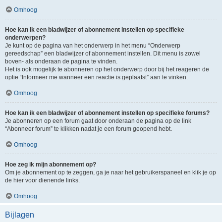
Omhoog
Hoe kan ik een bladwijzer of abonnement instellen op specifieke
onderwerpen?
Je kunt op de pagina van het onderwerp in het menu “Onderwerp
gereedschap” een bladwijzer of abonnement instellen. Dit menu is zowel
boven- als onderaan de pagina te vinden.
Het is ook mogelijk te abonneren op het onderwerp door bij het reageren de
optie “Informeer me wanneer een reactie is geplaatst” aan te vinken.
Omhoog
Hoe kan ik een bladwijzer of abonnement instellen op specifieke forums?
Je abonneren op een forum gaat door onderaan de pagina op de link
“Abonneer forum” te klikken nadat je een forum geopend hebt.
Omhoog
Hoe zeg ik mijn abonnement op?
Om je abonnement op te zeggen, ga je naar het gebruikerspaneel en klik je op
de hier voor dienende links.
Omhoog
Bijlagen