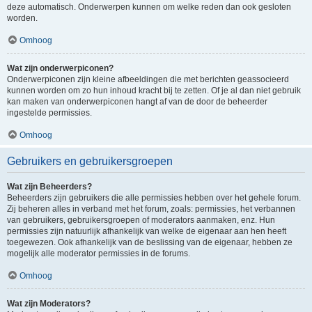
deze automatisch. Onderwerpen kunnen om welke reden dan ook gesloten
worden.
Omhoog
Wat zijn onderwerpiconen?
Onderwerpiconen zijn kleine afbeeldingen die met berichten geassocieerd
kunnen worden om zo hun inhoud kracht bij te zetten. Of je al dan niet gebruik
kan maken van onderwerpiconen hangt af van de door de beheerder
ingestelde permissies.
Omhoog
Gebruikers en gebruikersgroepen
Wat zijn Beheerders?
Beheerders zijn gebruikers die alle permissies hebben over het gehele forum.
Zij beheren alles in verband met het forum, zoals: permissies, het verbannen
van gebruikers, gebruikersgroepen of moderators aanmaken, enz. Hun
permissies zijn natuurlijk afhankelijk van welke de eigenaar aan hen heeft
toegewezen. Ook afhankelijk van de beslissing van de eigenaar, hebben ze
mogelijk alle moderator permissies in de forums.
Omhoog
Wat zijn Moderators?