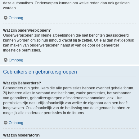
deze automatisch. Onderwerpen kunnen om welke reden dan ook gesloten
worden.
Omhoog
Wat zijn onderwerpiconen?
Onderwerpiconen zijn kleine afbeeldingen die met berichten geassocieerd
kunnen worden om zo hun inhoud kracht bij te zetten. Of je al dan niet gebruik
kan maken van onderwerpiconen hangt af van de door de beheerder
ingestelde permissies.
Omhoog
Gebruikers en gebruikersgroepen
Wat zijn Beheerders?
Beheerders zijn gebruikers die alle permissies hebben over het gehele forum.
Zij beheren alles in verband met het forum, zoals: permissies, het verbannen
van gebruikers, gebruikersgroepen of moderators aanmaken, enz. Hun
permissies zijn natuurlijk afhankelijk van welke de eigenaar aan hen heeft
toegewezen. Ook afhankelijk van de beslissing van de eigenaar, hebben ze
mogelijk alle moderator permissies in de forums.
Omhoog
Wat zijn Moderators?