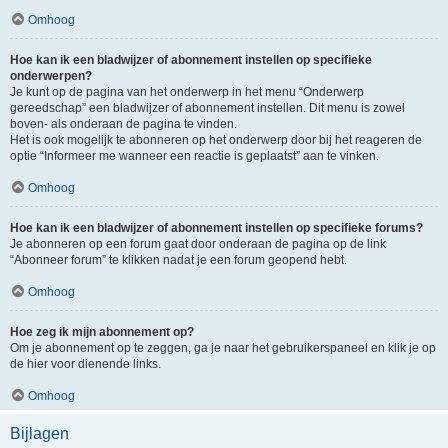
Omhoog
Hoe kan ik een bladwijzer of abonnement instellen op specifieke
onderwerpen?
Je kunt op de pagina van het onderwerp in het menu “Onderwerp
gereedschap” een bladwijzer of abonnement instellen. Dit menu is zowel
boven- als onderaan de pagina te vinden.
Het is ook mogelijk te abonneren op het onderwerp door bij het reageren de
optie “Informeer me wanneer een reactie is geplaatst” aan te vinken.
Omhoog
Hoe kan ik een bladwijzer of abonnement instellen op specifieke forums?
Je abonneren op een forum gaat door onderaan de pagina op de link
“Abonneer forum” te klikken nadat je een forum geopend hebt.
Omhoog
Hoe zeg ik mijn abonnement op?
Om je abonnement op te zeggen, ga je naar het gebruikerspaneel en klik je op
de hier voor dienende links.
Omhoog
Bijlagen