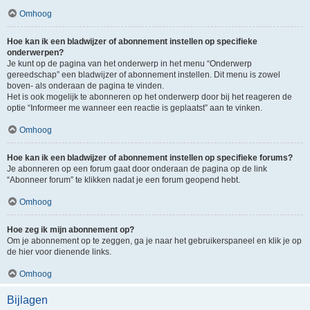
Omhoog
Hoe kan ik een bladwijzer of abonnement instellen op specifieke
onderwerpen?
Je kunt op de pagina van het onderwerp in het menu “Onderwerp
gereedschap” een bladwijzer of abonnement instellen. Dit menu is zowel
boven- als onderaan de pagina te vinden.
Het is ook mogelijk te abonneren op het onderwerp door bij het reageren de
optie “Informeer me wanneer een reactie is geplaatst” aan te vinken.
Omhoog
Hoe kan ik een bladwijzer of abonnement instellen op specifieke forums?
Je abonneren op een forum gaat door onderaan de pagina op de link
“Abonneer forum” te klikken nadat je een forum geopend hebt.
Omhoog
Hoe zeg ik mijn abonnement op?
Om je abonnement op te zeggen, ga je naar het gebruikerspaneel en klik je op
de hier voor dienende links.
Omhoog
Bijlagen