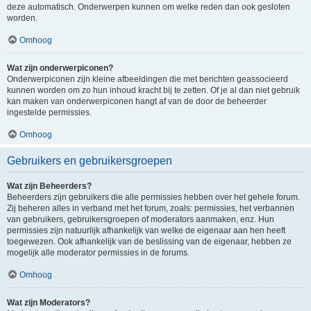
deze automatisch. Onderwerpen kunnen om welke reden dan ook gesloten
worden.
Omhoog
Wat zijn onderwerpiconen?
Onderwerpiconen zijn kleine afbeeldingen die met berichten geassocieerd
kunnen worden om zo hun inhoud kracht bij te zetten. Of je al dan niet gebruik
kan maken van onderwerpiconen hangt af van de door de beheerder
ingestelde permissies.
Omhoog
Gebruikers en gebruikersgroepen
Wat zijn Beheerders?
Beheerders zijn gebruikers die alle permissies hebben over het gehele forum.
Zij beheren alles in verband met het forum, zoals: permissies, het verbannen
van gebruikers, gebruikersgroepen of moderators aanmaken, enz. Hun
permissies zijn natuurlijk afhankelijk van welke de eigenaar aan hen heeft
toegewezen. Ook afhankelijk van de beslissing van de eigenaar, hebben ze
mogelijk alle moderator permissies in de forums.
Omhoog
Wat zijn Moderators?