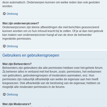
deze automatisch. Onderwerpen kunnen om welke reden dan ook gesloten
worden.
Omhoog
Wat zijn onderwerpiconen?
Onderwerpiconen zijn kleine afbeeldingen die met berichten geassocieerd
kunnen worden om zo hun inhoud kracht bij te zetten. Of je al dan niet gebruik
kan maken van onderwerpiconen hangt af van de door de beheerder
ingestelde permissies.
Omhoog
Gebruikers en gebruikersgroepen
Wat zijn Beheerders?
Beheerders zijn gebruikers die alle permissies hebben over het gehele forum.
Zij beheren alles in verband met het forum, zoals: permissies, het verbannen
van gebruikers, gebruikersgroepen of moderators aanmaken, enz. Hun
permissies zijn natuurlijk afhankelijk van welke de eigenaar aan hen heeft
toegewezen. Ook afhankelijk van de beslissing van de eigenaar, hebben ze
mogelijk alle moderator permissies in de forums.
Omhoog
Wat zijn Moderators?