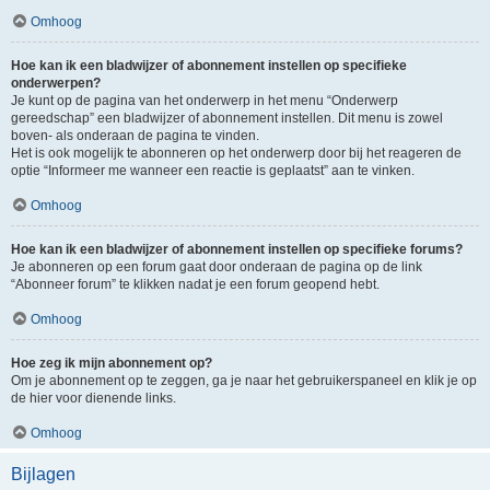
Omhoog
Hoe kan ik een bladwijzer of abonnement instellen op specifieke
onderwerpen?
Je kunt op de pagina van het onderwerp in het menu “Onderwerp
gereedschap” een bladwijzer of abonnement instellen. Dit menu is zowel
boven- als onderaan de pagina te vinden.
Het is ook mogelijk te abonneren op het onderwerp door bij het reageren de
optie “Informeer me wanneer een reactie is geplaatst” aan te vinken.
Omhoog
Hoe kan ik een bladwijzer of abonnement instellen op specifieke forums?
Je abonneren op een forum gaat door onderaan de pagina op de link
“Abonneer forum” te klikken nadat je een forum geopend hebt.
Omhoog
Hoe zeg ik mijn abonnement op?
Om je abonnement op te zeggen, ga je naar het gebruikerspaneel en klik je op
de hier voor dienende links.
Omhoog
Bijlagen