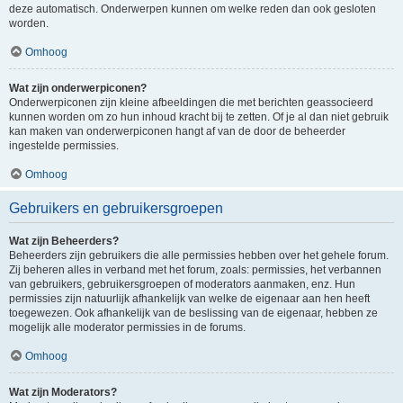
deze automatisch. Onderwerpen kunnen om welke reden dan ook gesloten
worden.
Omhoog
Wat zijn onderwerpiconen?
Onderwerpiconen zijn kleine afbeeldingen die met berichten geassocieerd
kunnen worden om zo hun inhoud kracht bij te zetten. Of je al dan niet gebruik
kan maken van onderwerpiconen hangt af van de door de beheerder
ingestelde permissies.
Omhoog
Gebruikers en gebruikersgroepen
Wat zijn Beheerders?
Beheerders zijn gebruikers die alle permissies hebben over het gehele forum.
Zij beheren alles in verband met het forum, zoals: permissies, het verbannen
van gebruikers, gebruikersgroepen of moderators aanmaken, enz. Hun
permissies zijn natuurlijk afhankelijk van welke de eigenaar aan hen heeft
toegewezen. Ook afhankelijk van de beslissing van de eigenaar, hebben ze
mogelijk alle moderator permissies in de forums.
Omhoog
Wat zijn Moderators?