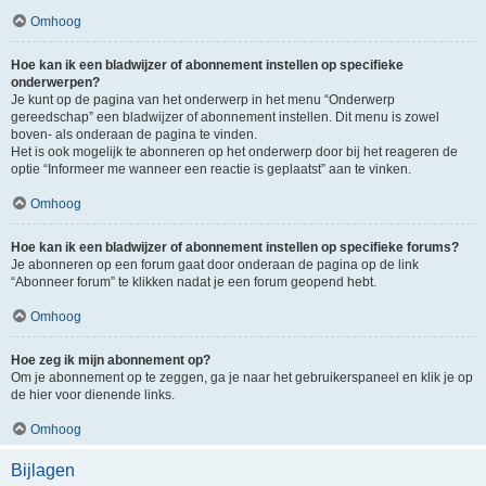
Omhoog
Hoe kan ik een bladwijzer of abonnement instellen op specifieke
onderwerpen?
Je kunt op de pagina van het onderwerp in het menu “Onderwerp
gereedschap” een bladwijzer of abonnement instellen. Dit menu is zowel
boven- als onderaan de pagina te vinden.
Het is ook mogelijk te abonneren op het onderwerp door bij het reageren de
optie “Informeer me wanneer een reactie is geplaatst” aan te vinken.
Omhoog
Hoe kan ik een bladwijzer of abonnement instellen op specifieke forums?
Je abonneren op een forum gaat door onderaan de pagina op de link
“Abonneer forum” te klikken nadat je een forum geopend hebt.
Omhoog
Hoe zeg ik mijn abonnement op?
Om je abonnement op te zeggen, ga je naar het gebruikerspaneel en klik je op
de hier voor dienende links.
Omhoog
Bijlagen