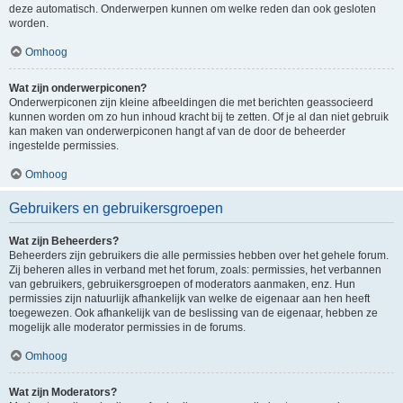
deze automatisch. Onderwerpen kunnen om welke reden dan ook gesloten
worden.
Omhoog
Wat zijn onderwerpiconen?
Onderwerpiconen zijn kleine afbeeldingen die met berichten geassocieerd
kunnen worden om zo hun inhoud kracht bij te zetten. Of je al dan niet gebruik
kan maken van onderwerpiconen hangt af van de door de beheerder
ingestelde permissies.
Omhoog
Gebruikers en gebruikersgroepen
Wat zijn Beheerders?
Beheerders zijn gebruikers die alle permissies hebben over het gehele forum.
Zij beheren alles in verband met het forum, zoals: permissies, het verbannen
van gebruikers, gebruikersgroepen of moderators aanmaken, enz. Hun
permissies zijn natuurlijk afhankelijk van welke de eigenaar aan hen heeft
toegewezen. Ook afhankelijk van de beslissing van de eigenaar, hebben ze
mogelijk alle moderator permissies in de forums.
Omhoog
Wat zijn Moderators?