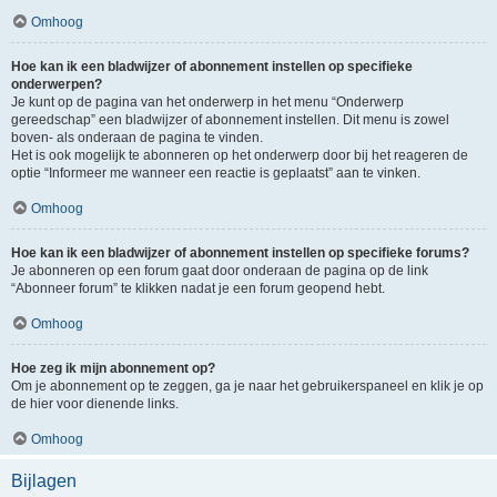
Omhoog
Hoe kan ik een bladwijzer of abonnement instellen op specifieke
onderwerpen?
Je kunt op de pagina van het onderwerp in het menu “Onderwerp
gereedschap” een bladwijzer of abonnement instellen. Dit menu is zowel
boven- als onderaan de pagina te vinden.
Het is ook mogelijk te abonneren op het onderwerp door bij het reageren de
optie “Informeer me wanneer een reactie is geplaatst” aan te vinken.
Omhoog
Hoe kan ik een bladwijzer of abonnement instellen op specifieke forums?
Je abonneren op een forum gaat door onderaan de pagina op de link
“Abonneer forum” te klikken nadat je een forum geopend hebt.
Omhoog
Hoe zeg ik mijn abonnement op?
Om je abonnement op te zeggen, ga je naar het gebruikerspaneel en klik je op
de hier voor dienende links.
Omhoog
Bijlagen