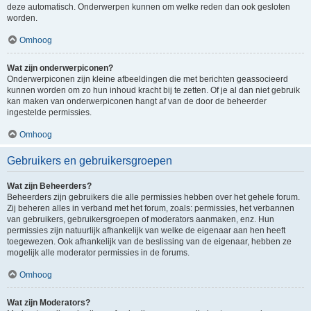
deze automatisch. Onderwerpen kunnen om welke reden dan ook gesloten
worden.
Omhoog
Wat zijn onderwerpiconen?
Onderwerpiconen zijn kleine afbeeldingen die met berichten geassocieerd
kunnen worden om zo hun inhoud kracht bij te zetten. Of je al dan niet gebruik
kan maken van onderwerpiconen hangt af van de door de beheerder
ingestelde permissies.
Omhoog
Gebruikers en gebruikersgroepen
Wat zijn Beheerders?
Beheerders zijn gebruikers die alle permissies hebben over het gehele forum.
Zij beheren alles in verband met het forum, zoals: permissies, het verbannen
van gebruikers, gebruikersgroepen of moderators aanmaken, enz. Hun
permissies zijn natuurlijk afhankelijk van welke de eigenaar aan hen heeft
toegewezen. Ook afhankelijk van de beslissing van de eigenaar, hebben ze
mogelijk alle moderator permissies in de forums.
Omhoog
Wat zijn Moderators?