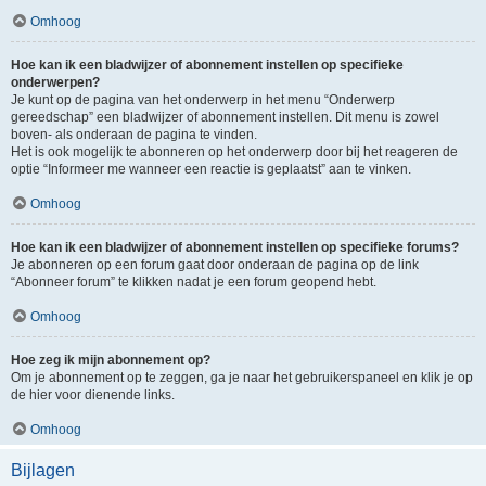
Omhoog
Hoe kan ik een bladwijzer of abonnement instellen op specifieke
onderwerpen?
Je kunt op de pagina van het onderwerp in het menu “Onderwerp
gereedschap” een bladwijzer of abonnement instellen. Dit menu is zowel
boven- als onderaan de pagina te vinden.
Het is ook mogelijk te abonneren op het onderwerp door bij het reageren de
optie “Informeer me wanneer een reactie is geplaatst” aan te vinken.
Omhoog
Hoe kan ik een bladwijzer of abonnement instellen op specifieke forums?
Je abonneren op een forum gaat door onderaan de pagina op de link
“Abonneer forum” te klikken nadat je een forum geopend hebt.
Omhoog
Hoe zeg ik mijn abonnement op?
Om je abonnement op te zeggen, ga je naar het gebruikerspaneel en klik je op
de hier voor dienende links.
Omhoog
Bijlagen