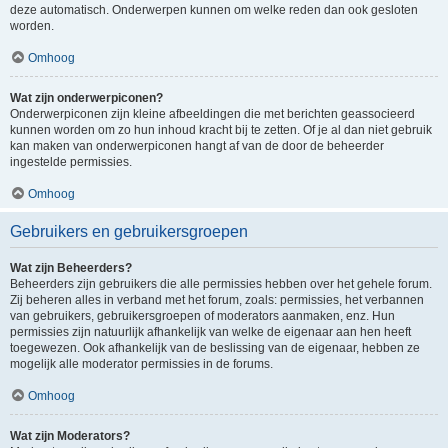
deze automatisch. Onderwerpen kunnen om welke reden dan ook gesloten
worden.
Omhoog
Wat zijn onderwerpiconen?
Onderwerpiconen zijn kleine afbeeldingen die met berichten geassocieerd
kunnen worden om zo hun inhoud kracht bij te zetten. Of je al dan niet gebruik
kan maken van onderwerpiconen hangt af van de door de beheerder
ingestelde permissies.
Omhoog
Gebruikers en gebruikersgroepen
Wat zijn Beheerders?
Beheerders zijn gebruikers die alle permissies hebben over het gehele forum.
Zij beheren alles in verband met het forum, zoals: permissies, het verbannen
van gebruikers, gebruikersgroepen of moderators aanmaken, enz. Hun
permissies zijn natuurlijk afhankelijk van welke de eigenaar aan hen heeft
toegewezen. Ook afhankelijk van de beslissing van de eigenaar, hebben ze
mogelijk alle moderator permissies in de forums.
Omhoog
Wat zijn Moderators?