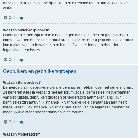
deze automatisch. Onderwerpen kunnen om welke reden dan ook gesloten
worden.
Omhoog
Wat zijn onderwerpiconen?
Onderwerpiconen zijn kleine afbeeldingen die met berichten geassocieerd
kunnen worden om zo hun inhoud kracht bij te zetten. Of je al dan niet gebruik
kan maken van onderwerpiconen hangt af van de door de beheerder
ingestelde permissies.
Omhoog
Gebruikers en gebruikersgroepen
Wat zijn Beheerders?
Beheerders zijn gebruikers die alle permissies hebben over het gehele forum.
Zij beheren alles in verband met het forum, zoals: permissies, het verbannen
van gebruikers, gebruikersgroepen of moderators aanmaken, enz. Hun
permissies zijn natuurlijk afhankelijk van welke de eigenaar aan hen heeft
toegewezen. Ook afhankelijk van de beslissing van de eigenaar, hebben ze
mogelijk alle moderator permissies in de forums.
Omhoog
Wat zijn Moderators?