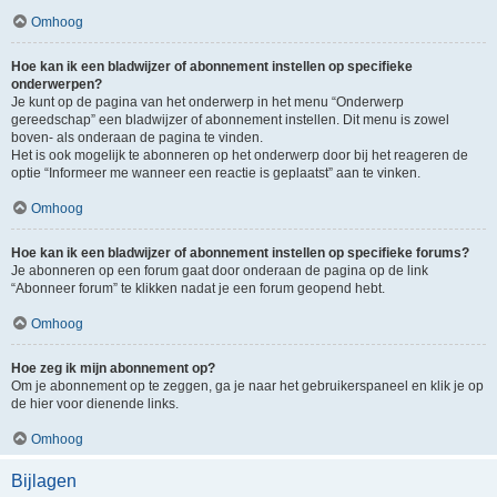
Omhoog
Hoe kan ik een bladwijzer of abonnement instellen op specifieke
onderwerpen?
Je kunt op de pagina van het onderwerp in het menu “Onderwerp
gereedschap” een bladwijzer of abonnement instellen. Dit menu is zowel
boven- als onderaan de pagina te vinden.
Het is ook mogelijk te abonneren op het onderwerp door bij het reageren de
optie “Informeer me wanneer een reactie is geplaatst” aan te vinken.
Omhoog
Hoe kan ik een bladwijzer of abonnement instellen op specifieke forums?
Je abonneren op een forum gaat door onderaan de pagina op de link
“Abonneer forum” te klikken nadat je een forum geopend hebt.
Omhoog
Hoe zeg ik mijn abonnement op?
Om je abonnement op te zeggen, ga je naar het gebruikerspaneel en klik je op
de hier voor dienende links.
Omhoog
Bijlagen