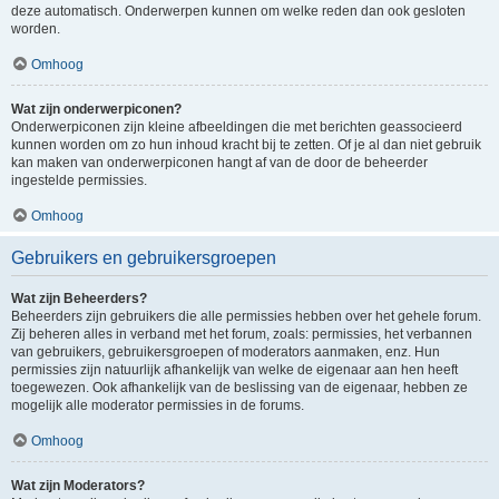
deze automatisch. Onderwerpen kunnen om welke reden dan ook gesloten
worden.
Omhoog
Wat zijn onderwerpiconen?
Onderwerpiconen zijn kleine afbeeldingen die met berichten geassocieerd
kunnen worden om zo hun inhoud kracht bij te zetten. Of je al dan niet gebruik
kan maken van onderwerpiconen hangt af van de door de beheerder
ingestelde permissies.
Omhoog
Gebruikers en gebruikersgroepen
Wat zijn Beheerders?
Beheerders zijn gebruikers die alle permissies hebben over het gehele forum.
Zij beheren alles in verband met het forum, zoals: permissies, het verbannen
van gebruikers, gebruikersgroepen of moderators aanmaken, enz. Hun
permissies zijn natuurlijk afhankelijk van welke de eigenaar aan hen heeft
toegewezen. Ook afhankelijk van de beslissing van de eigenaar, hebben ze
mogelijk alle moderator permissies in de forums.
Omhoog
Wat zijn Moderators?