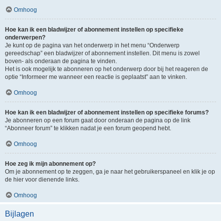
Omhoog
Hoe kan ik een bladwijzer of abonnement instellen op specifieke
onderwerpen?
Je kunt op de pagina van het onderwerp in het menu “Onderwerp
gereedschap” een bladwijzer of abonnement instellen. Dit menu is zowel
boven- als onderaan de pagina te vinden.
Het is ook mogelijk te abonneren op het onderwerp door bij het reageren de
optie “Informeer me wanneer een reactie is geplaatst” aan te vinken.
Omhoog
Hoe kan ik een bladwijzer of abonnement instellen op specifieke forums?
Je abonneren op een forum gaat door onderaan de pagina op de link
“Abonneer forum” te klikken nadat je een forum geopend hebt.
Omhoog
Hoe zeg ik mijn abonnement op?
Om je abonnement op te zeggen, ga je naar het gebruikerspaneel en klik je op
de hier voor dienende links.
Omhoog
Bijlagen