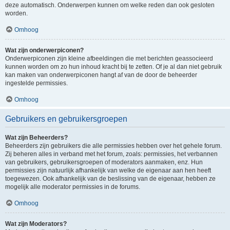
deze automatisch. Onderwerpen kunnen om welke reden dan ook gesloten
worden.
Omhoog
Wat zijn onderwerpiconen?
Onderwerpiconen zijn kleine afbeeldingen die met berichten geassocieerd
kunnen worden om zo hun inhoud kracht bij te zetten. Of je al dan niet gebruik
kan maken van onderwerpiconen hangt af van de door de beheerder
ingestelde permissies.
Omhoog
Gebruikers en gebruikersgroepen
Wat zijn Beheerders?
Beheerders zijn gebruikers die alle permissies hebben over het gehele forum.
Zij beheren alles in verband met het forum, zoals: permissies, het verbannen
van gebruikers, gebruikersgroepen of moderators aanmaken, enz. Hun
permissies zijn natuurlijk afhankelijk van welke de eigenaar aan hen heeft
toegewezen. Ook afhankelijk van de beslissing van de eigenaar, hebben ze
mogelijk alle moderator permissies in de forums.
Omhoog
Wat zijn Moderators?