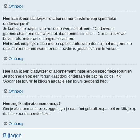
Omhoog
Hoe kan ik een bladwijzer of abonnement instellen op specifieke
onderwerpen?
Je kunt op de pagina van het onderwerp in het menu “Onderwerp
gereedschap” een bladwijzer of abonnement instellen. Dit menu is zowel
boven- als onderaan de pagina te vinden.
Het is ook mogelijk te abonneren op het onderwerp door bij het reageren de
optie “Informeer me wanneer een reactie is geplaatst” aan te vinken.
Omhoog
Hoe kan ik een bladwijzer of abonnement instellen op specifieke forums?
Je abonneren op een forum gaat door onderaan de pagina op de link
“Abonneer forum” te klikken nadat je een forum geopend hebt.
Omhoog
Hoe zeg ik mijn abonnement op?
Om je abonnement op te zeggen, ga je naar het gebruikerspaneel en klik je op
de hier voor dienende links.
Omhoog
Bijlagen