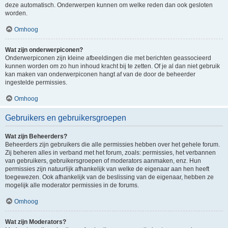
deze automatisch. Onderwerpen kunnen om welke reden dan ook gesloten
worden.
Omhoog
Wat zijn onderwerpiconen?
Onderwerpiconen zijn kleine afbeeldingen die met berichten geassocieerd
kunnen worden om zo hun inhoud kracht bij te zetten. Of je al dan niet gebruik
kan maken van onderwerpiconen hangt af van de door de beheerder
ingestelde permissies.
Omhoog
Gebruikers en gebruikersgroepen
Wat zijn Beheerders?
Beheerders zijn gebruikers die alle permissies hebben over het gehele forum.
Zij beheren alles in verband met het forum, zoals: permissies, het verbannen
van gebruikers, gebruikersgroepen of moderators aanmaken, enz. Hun
permissies zijn natuurlijk afhankelijk van welke de eigenaar aan hen heeft
toegewezen. Ook afhankelijk van de beslissing van de eigenaar, hebben ze
mogelijk alle moderator permissies in de forums.
Omhoog
Wat zijn Moderators?