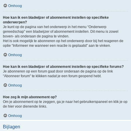
Omhoog
Hoe kan ik een bladwijzer of abonnement instellen op specifieke
onderwerpen?
Je kunt op de pagina van het onderwerp in het menu “Onderwerp
gereedschap” een bladwijzer of abonnement instellen. Dit menu is zowel
boven- als onderaan de pagina te vinden.
Het is ook mogelijk te abonneren op het onderwerp door bij het reageren de
optie “Informeer me wanneer een reactie is geplaatst” aan te vinken.
Omhoog
Hoe kan ik een bladwijzer of abonnement instellen op specifieke forums?
Je abonneren op een forum gaat door onderaan de pagina op de link
“Abonneer forum” te klikken nadat je een forum geopend hebt.
Omhoog
Hoe zeg ik mijn abonnement op?
Om je abonnement op te zeggen, ga je naar het gebruikerspaneel en klik je op
de hier voor dienende links.
Omhoog
Bijlagen