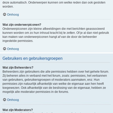
deze automatisch. Onderwerpen kunnen om welke reden dan ook gesloten
worden.
Omhoog
Wat zijn onderwerpiconen?
Onderwerpiconen zijn kleine afbeeldingen die met berichten geassocieerd
kunnen worden om zo hun inhoud kracht bij te zetten. Of je al dan niet gebruik
kan maken van onderwerpiconen hangt af van de door de beheerder
ingestelde permissies.
Omhoog
Gebruikers en gebruikersgroepen
Wat zijn Beheerders?
Beheerders zijn gebruikers die alle permissies hebben over het gehele forum.
Zij beheren alles in verband met het forum, zoals: permissies, het verbannen
van gebruikers, gebruikersgroepen of moderators aanmaken, enz. Hun
permissies zijn natuurlijk afhankelijk van welke de eigenaar aan hen heeft
toegewezen. Ook afhankelijk van de beslissing van de eigenaar, hebben ze
mogelijk alle moderator permissies in de forums.
Omhoog
Wat zijn Moderators?