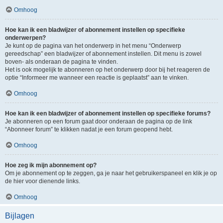
Omhoog
Hoe kan ik een bladwijzer of abonnement instellen op specifieke
onderwerpen?
Je kunt op de pagina van het onderwerp in het menu “Onderwerp
gereedschap” een bladwijzer of abonnement instellen. Dit menu is zowel
boven- als onderaan de pagina te vinden.
Het is ook mogelijk te abonneren op het onderwerp door bij het reageren de
optie “Informeer me wanneer een reactie is geplaatst” aan te vinken.
Omhoog
Hoe kan ik een bladwijzer of abonnement instellen op specifieke forums?
Je abonneren op een forum gaat door onderaan de pagina op de link
“Abonneer forum” te klikken nadat je een forum geopend hebt.
Omhoog
Hoe zeg ik mijn abonnement op?
Om je abonnement op te zeggen, ga je naar het gebruikerspaneel en klik je op
de hier voor dienende links.
Omhoog
Bijlagen