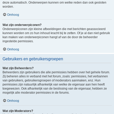
deze automatisch. Onderwerpen kunnen om welke reden dan ook gesloten
worden.
Omhoog
Wat zijn onderwerpiconen?
Onderwerpiconen zijn kleine afbeeldingen die met berichten geassocieerd
kunnen worden om zo hun inhoud kracht bij te zetten. Of je al dan niet gebruik
kan maken van onderwerpiconen hangt af van de door de beheerder
ingestelde permissies.
Omhoog
Gebruikers en gebruikersgroepen
Wat zijn Beheerders?
Beheerders zijn gebruikers die alle permissies hebben over het gehele forum.
Zij beheren alles in verband met het forum, zoals: permissies, het verbannen
van gebruikers, gebruikersgroepen of moderators aanmaken, enz. Hun
permissies zijn natuurlijk afhankelijk van welke de eigenaar aan hen heeft
toegewezen. Ook afhankelijk van de beslissing van de eigenaar, hebben ze
mogelijk alle moderator permissies in de forums.
Omhoog
Wat zijn Moderators?