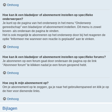
Omhoog
Hoe kan ik een bladwijzer of abonnement instellen op specifieke
onderwerpen?
Je kunt op de pagina van het onderwerp in het menu “Onderwerp
gereedschap” een bladwijzer of abonnement instellen. Dit menu is zowel
boven- als onderaan de pagina te vinden.
Het is ook mogelijk te abonneren op het onderwerp door bij het reageren de
optie “Informeer me wanneer een reactie is geplaatst” aan te vinken.
Omhoog
Hoe kan ik een bladwijzer of abonnement instellen op specifieke forums?
Je abonneren op een forum gaat door onderaan de pagina op de link
“Abonneer forum” te klikken nadat je een forum geopend hebt.
Omhoog
Hoe zeg ik mijn abonnement op?
Om je abonnement op te zeggen, ga je naar het gebruikerspaneel en klik je op
de hier voor dienende links.
Omhoog
Bijlagen