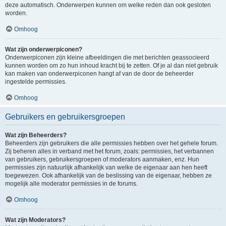
deze automatisch. Onderwerpen kunnen om welke reden dan ook gesloten
worden.
Omhoog
Wat zijn onderwerpiconen?
Onderwerpiconen zijn kleine afbeeldingen die met berichten geassocieerd
kunnen worden om zo hun inhoud kracht bij te zetten. Of je al dan niet gebruik
kan maken van onderwerpiconen hangt af van de door de beheerder
ingestelde permissies.
Omhoog
Gebruikers en gebruikersgroepen
Wat zijn Beheerders?
Beheerders zijn gebruikers die alle permissies hebben over het gehele forum.
Zij beheren alles in verband met het forum, zoals: permissies, het verbannen
van gebruikers, gebruikersgroepen of moderators aanmaken, enz. Hun
permissies zijn natuurlijk afhankelijk van welke de eigenaar aan hen heeft
toegewezen. Ook afhankelijk van de beslissing van de eigenaar, hebben ze
mogelijk alle moderator permissies in de forums.
Omhoog
Wat zijn Moderators?