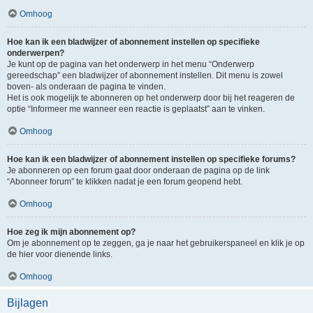
Omhoog
Hoe kan ik een bladwijzer of abonnement instellen op specifieke
onderwerpen?
Je kunt op de pagina van het onderwerp in het menu “Onderwerp
gereedschap” een bladwijzer of abonnement instellen. Dit menu is zowel
boven- als onderaan de pagina te vinden.
Het is ook mogelijk te abonneren op het onderwerp door bij het reageren de
optie “Informeer me wanneer een reactie is geplaatst” aan te vinken.
Omhoog
Hoe kan ik een bladwijzer of abonnement instellen op specifieke forums?
Je abonneren op een forum gaat door onderaan de pagina op de link
“Abonneer forum” te klikken nadat je een forum geopend hebt.
Omhoog
Hoe zeg ik mijn abonnement op?
Om je abonnement op te zeggen, ga je naar het gebruikerspaneel en klik je op
de hier voor dienende links.
Omhoog
Bijlagen