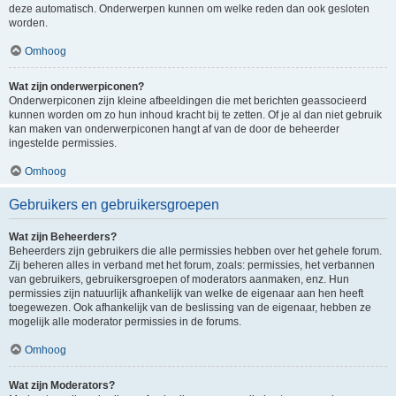
deze automatisch. Onderwerpen kunnen om welke reden dan ook gesloten
worden.
Omhoog
Wat zijn onderwerpiconen?
Onderwerpiconen zijn kleine afbeeldingen die met berichten geassocieerd
kunnen worden om zo hun inhoud kracht bij te zetten. Of je al dan niet gebruik
kan maken van onderwerpiconen hangt af van de door de beheerder
ingestelde permissies.
Omhoog
Gebruikers en gebruikersgroepen
Wat zijn Beheerders?
Beheerders zijn gebruikers die alle permissies hebben over het gehele forum.
Zij beheren alles in verband met het forum, zoals: permissies, het verbannen
van gebruikers, gebruikersgroepen of moderators aanmaken, enz. Hun
permissies zijn natuurlijk afhankelijk van welke de eigenaar aan hen heeft
toegewezen. Ook afhankelijk van de beslissing van de eigenaar, hebben ze
mogelijk alle moderator permissies in de forums.
Omhoog
Wat zijn Moderators?