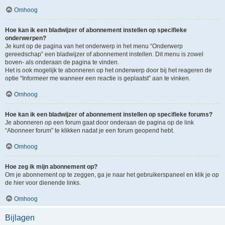
Omhoog
Hoe kan ik een bladwijzer of abonnement instellen op specifieke
onderwerpen?
Je kunt op de pagina van het onderwerp in het menu “Onderwerp
gereedschap” een bladwijzer of abonnement instellen. Dit menu is zowel
boven- als onderaan de pagina te vinden.
Het is ook mogelijk te abonneren op het onderwerp door bij het reageren de
optie “Informeer me wanneer een reactie is geplaatst” aan te vinken.
Omhoog
Hoe kan ik een bladwijzer of abonnement instellen op specifieke forums?
Je abonneren op een forum gaat door onderaan de pagina op de link
“Abonneer forum” te klikken nadat je een forum geopend hebt.
Omhoog
Hoe zeg ik mijn abonnement op?
Om je abonnement op te zeggen, ga je naar het gebruikerspaneel en klik je op
de hier voor dienende links.
Omhoog
Bijlagen