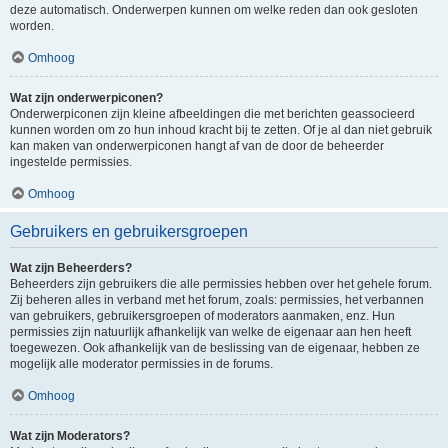
deze automatisch. Onderwerpen kunnen om welke reden dan ook gesloten
worden.
Omhoog
Wat zijn onderwerpiconen?
Onderwerpiconen zijn kleine afbeeldingen die met berichten geassocieerd
kunnen worden om zo hun inhoud kracht bij te zetten. Of je al dan niet gebruik
kan maken van onderwerpiconen hangt af van de door de beheerder
ingestelde permissies.
Omhoog
Gebruikers en gebruikersgroepen
Wat zijn Beheerders?
Beheerders zijn gebruikers die alle permissies hebben over het gehele forum.
Zij beheren alles in verband met het forum, zoals: permissies, het verbannen
van gebruikers, gebruikersgroepen of moderators aanmaken, enz. Hun
permissies zijn natuurlijk afhankelijk van welke de eigenaar aan hen heeft
toegewezen. Ook afhankelijk van de beslissing van de eigenaar, hebben ze
mogelijk alle moderator permissies in de forums.
Omhoog
Wat zijn Moderators?