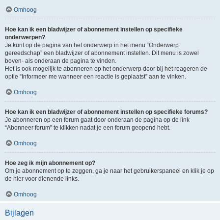
Omhoog
Hoe kan ik een bladwijzer of abonnement instellen op specifieke
onderwerpen?
Je kunt op de pagina van het onderwerp in het menu “Onderwerp
gereedschap” een bladwijzer of abonnement instellen. Dit menu is zowel
boven- als onderaan de pagina te vinden.
Het is ook mogelijk te abonneren op het onderwerp door bij het reageren de
optie “Informeer me wanneer een reactie is geplaatst” aan te vinken.
Omhoog
Hoe kan ik een bladwijzer of abonnement instellen op specifieke forums?
Je abonneren op een forum gaat door onderaan de pagina op de link
“Abonneer forum” te klikken nadat je een forum geopend hebt.
Omhoog
Hoe zeg ik mijn abonnement op?
Om je abonnement op te zeggen, ga je naar het gebruikerspaneel en klik je op
de hier voor dienende links.
Omhoog
Bijlagen