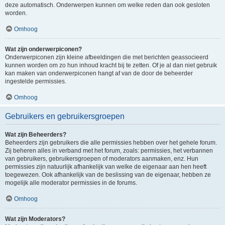
deze automatisch. Onderwerpen kunnen om welke reden dan ook gesloten
worden.
Omhoog
Wat zijn onderwerpiconen?
Onderwerpiconen zijn kleine afbeeldingen die met berichten geassocieerd
kunnen worden om zo hun inhoud kracht bij te zetten. Of je al dan niet gebruik
kan maken van onderwerpiconen hangt af van de door de beheerder
ingestelde permissies.
Omhoog
Gebruikers en gebruikersgroepen
Wat zijn Beheerders?
Beheerders zijn gebruikers die alle permissies hebben over het gehele forum.
Zij beheren alles in verband met het forum, zoals: permissies, het verbannen
van gebruikers, gebruikersgroepen of moderators aanmaken, enz. Hun
permissies zijn natuurlijk afhankelijk van welke de eigenaar aan hen heeft
toegewezen. Ook afhankelijk van de beslissing van de eigenaar, hebben ze
mogelijk alle moderator permissies in de forums.
Omhoog
Wat zijn Moderators?