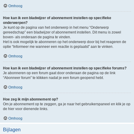
Omhoog
Hoe kan ik een bladwijzer of abonnement instellen op specifieke
onderwerpen?
Je kunt op de pagina van het onderwerp in het menu “Onderwerp
gereedschap” een bladwijzer of abonnement instellen. Dit menu is zowel
boven- als onderaan de pagina te vinden.
Het is ook mogelijk te abonneren op het onderwerp door bij het reageren de
optie “Informeer me wanneer een reactie is geplaatst” aan te vinken.
Omhoog
Hoe kan ik een bladwijzer of abonnement instellen op specifieke forums?
Je abonneren op een forum gaat door onderaan de pagina op de link
“Abonneer forum” te klikken nadat je een forum geopend hebt.
Omhoog
Hoe zeg ik mijn abonnement op?
Om je abonnement op te zeggen, ga je naar het gebruikerspaneel en klik je op
de hier voor dienende links.
Omhoog
Bijlagen