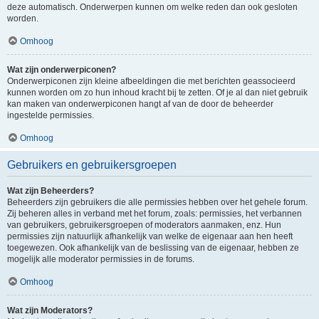
deze automatisch. Onderwerpen kunnen om welke reden dan ook gesloten
worden.
Omhoog
Wat zijn onderwerpiconen?
Onderwerpiconen zijn kleine afbeeldingen die met berichten geassocieerd
kunnen worden om zo hun inhoud kracht bij te zetten. Of je al dan niet gebruik
kan maken van onderwerpiconen hangt af van de door de beheerder
ingestelde permissies.
Omhoog
Gebruikers en gebruikersgroepen
Wat zijn Beheerders?
Beheerders zijn gebruikers die alle permissies hebben over het gehele forum.
Zij beheren alles in verband met het forum, zoals: permissies, het verbannen
van gebruikers, gebruikersgroepen of moderators aanmaken, enz. Hun
permissies zijn natuurlijk afhankelijk van welke de eigenaar aan hen heeft
toegewezen. Ook afhankelijk van de beslissing van de eigenaar, hebben ze
mogelijk alle moderator permissies in de forums.
Omhoog
Wat zijn Moderators?