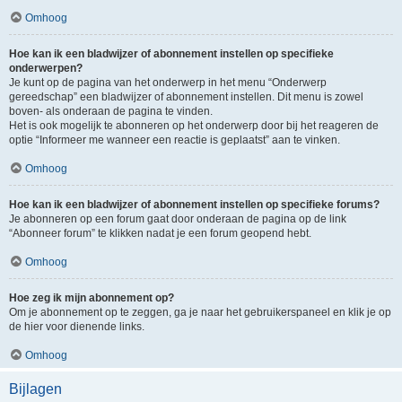
Omhoog
Hoe kan ik een bladwijzer of abonnement instellen op specifieke
onderwerpen?
Je kunt op de pagina van het onderwerp in het menu “Onderwerp
gereedschap” een bladwijzer of abonnement instellen. Dit menu is zowel
boven- als onderaan de pagina te vinden.
Het is ook mogelijk te abonneren op het onderwerp door bij het reageren de
optie “Informeer me wanneer een reactie is geplaatst” aan te vinken.
Omhoog
Hoe kan ik een bladwijzer of abonnement instellen op specifieke forums?
Je abonneren op een forum gaat door onderaan de pagina op de link
“Abonneer forum” te klikken nadat je een forum geopend hebt.
Omhoog
Hoe zeg ik mijn abonnement op?
Om je abonnement op te zeggen, ga je naar het gebruikerspaneel en klik je op
de hier voor dienende links.
Omhoog
Bijlagen