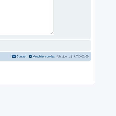
Contact
Verwijder cookies
Alle tijden zijn
UTC+02:00