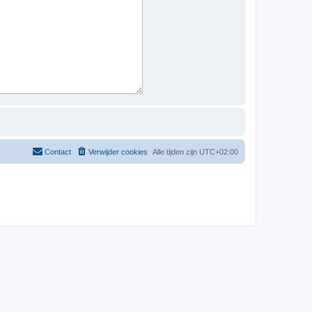
Contact
Verwijder cookies
Alle tijden zijn
UTC+02:00