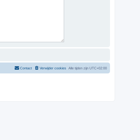
Contact
Verwijder cookies
Alle tijden zijn
UTC+02:00