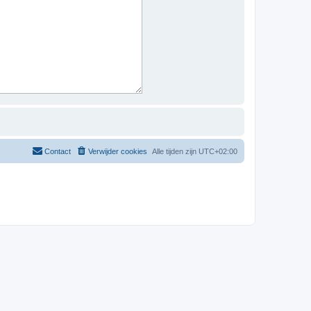
Contact
Verwijder cookies
Alle tijden zijn
UTC+02:00