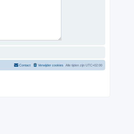
Contact
Verwijder cookies
Alle tijden zijn
UTC+02:00