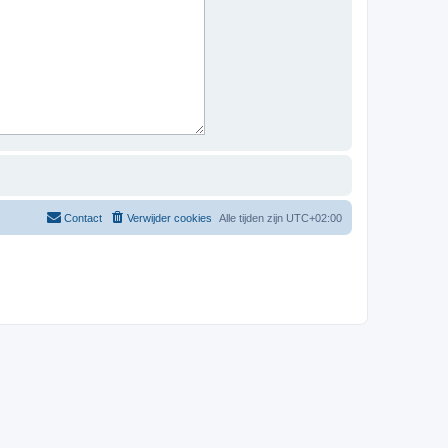
Contact
Verwijder cookies
Alle tijden zijn
UTC+02:00