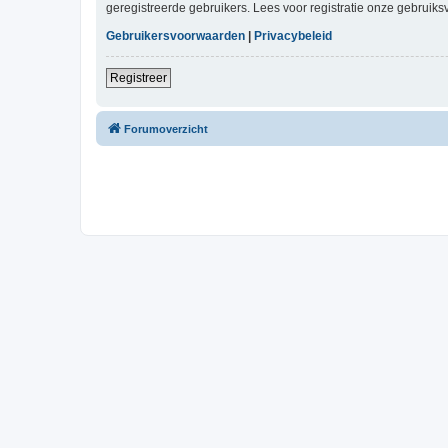
geregistreerde gebruikers. Lees voor registratie onze gebruiks
Gebruikersvoorwaarden
|
Privacybeleid
Registreer
Forumoverzicht