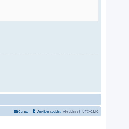
Contact
Verwijder cookies
Alle tijden zijn
UTC+02:00