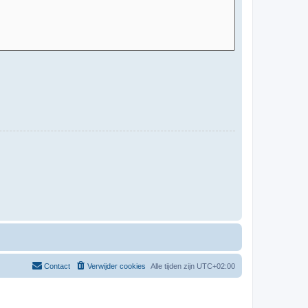
Contact
Verwijder cookies
Alle tijden zijn
UTC+02:00