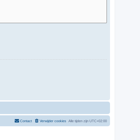
Contact
Verwijder cookies
Alle tijden zijn
UTC+02:00