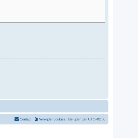
Contact
Verwijder cookies
Alle tijden zijn
UTC+02:00