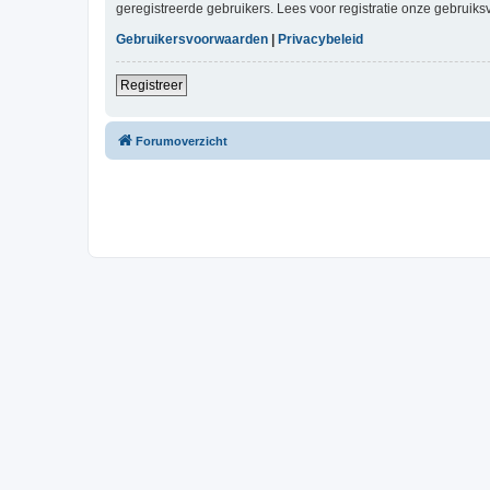
geregistreerde gebruikers. Lees voor registratie onze gebruiks
Gebruikersvoorwaarden
|
Privacybeleid
Registreer
Forumoverzicht