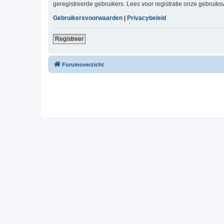
geregistreerde gebruikers. Lees voor registratie onze gebruiks
Gebruikersvoorwaarden
|
Privacybeleid
Registreer
Forumoverzicht