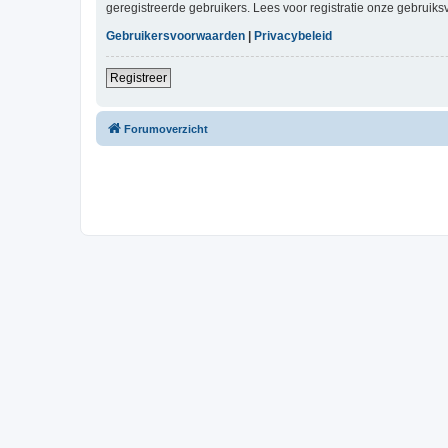
geregistreerde gebruikers. Lees voor registratie onze gebruiks
Gebruikersvoorwaarden
|
Privacybeleid
Registreer
Forumoverzicht