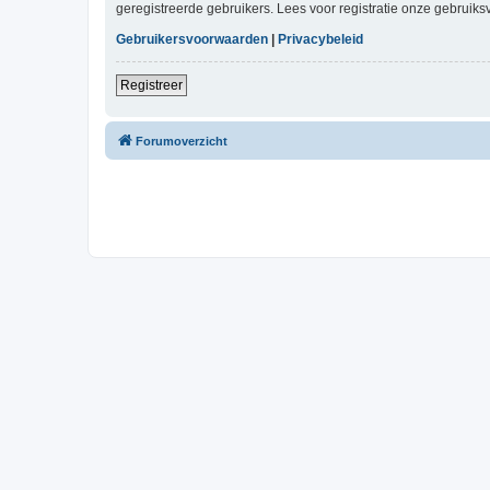
geregistreerde gebruikers. Lees voor registratie onze gebruiks
Gebruikersvoorwaarden
|
Privacybeleid
Registreer
Forumoverzicht