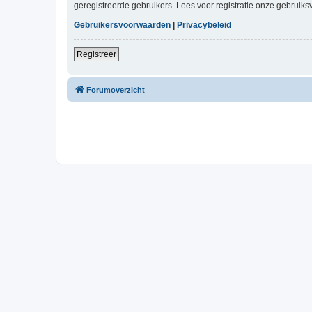
geregistreerde gebruikers. Lees voor registratie onze gebruiks
Gebruikersvoorwaarden
|
Privacybeleid
Registreer
Forumoverzicht