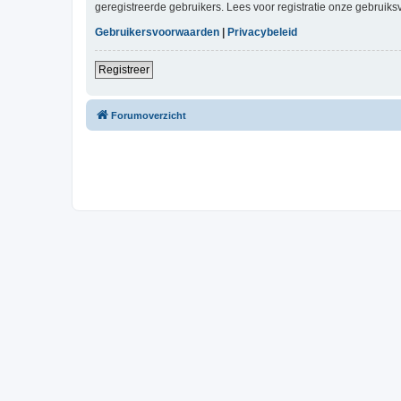
geregistreerde gebruikers. Lees voor registratie onze gebruiks
Gebruikersvoorwaarden
|
Privacybeleid
Registreer
Forumoverzicht