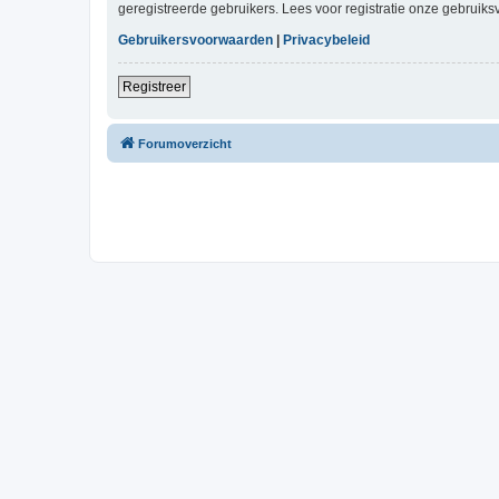
geregistreerde gebruikers. Lees voor registratie onze gebruiks
Gebruikersvoorwaarden
|
Privacybeleid
Registreer
Forumoverzicht