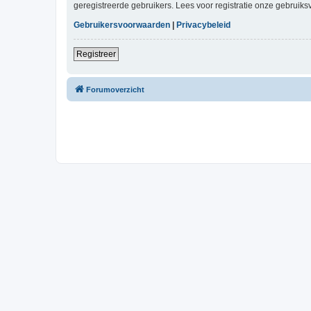
geregistreerde gebruikers. Lees voor registratie onze gebruiks
Gebruikersvoorwaarden
|
Privacybeleid
Registreer
Forumoverzicht