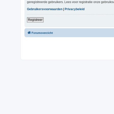
geregistreerde gebruikers. Lees voor registratie onze gebruiks
Gebruikersvoorwaarden
|
Privacybeleid
Registreer
Forumoverzicht